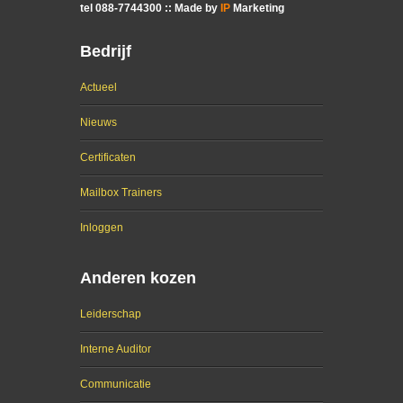
tel
088
-
7744300
:: Made by
IP
Marketing
Bedrijf
Actueel
Nieuws
Certificaten
Mailbox Trainers
Inloggen
Anderen kozen
Leiderschap
Interne Auditor
Communicatie