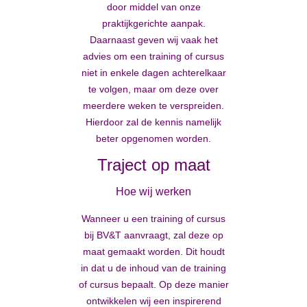
door middel van onze
praktijkgerichte aanpak.
Daarnaast geven wij vaak het
advies om een training of cursus
niet in enkele dagen achterelkaar
te volgen, maar om deze over
meerdere weken te verspreiden.
Hierdoor zal de kennis namelijk
beter opgenomen worden.
Traject op maat
Hoe wij werken
Wanneer u een training of cursus
bij BV&T aanvraagt, zal deze op
maat gemaakt worden. Dit houdt
in dat u de inhoud van de training
of cursus bepaalt. Op deze manier
ontwikkelen wij een inspirerend