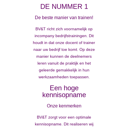
DE NUMMER 1
De beste manier van trainen!
BV&T richt zich voornamelijk op
incompany bedrijfstrainingen. Dit
houdt in dat onze docent of trainer
naar uw bedrijf toe komt. Op deze
manier kunnen de deelnemers
leren vanuit de praktijk en het
geleerde gemakkelijk in hun
werkzaamheden toepassen.
Een hoge
kennisopname
Onze kenmerken
BV&T zorgt voor een optimale
kennisopname. Dit realiseren wij