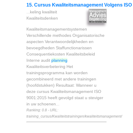
15. Cursus Kwaliteitsmanagement Volgens ISO 
...keling kwaliteit
Kwaliteitsdenken
Kwaliteitsmanagementsystemen
Verschillende methodes Organisatorische
aspecten Verantwoordelijkheden en
bevoegdheden Staffunctionarissen
Consequentiekosten Kwaliteitsbeleid
Interne audit
planning
Kwaliteitsverbetering Het
trainingsprogramma kan worden
gecombineerd met andere trainingen
(hoofdstukken) Resultaat: Wanneer u
deze cursus Kwaliteitsmanagement ISO
9001:2015 heeft gevolgd staat u steviger
in uw schoenen...
Ranking: 0.8 - URL:
training_cursus/Kwaliteitstrainingen/kwaliteitsmanagement/