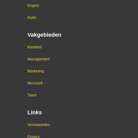
Engels
Duits.
Vakgebieden
Kwaliteit
Management
Marketing
Microsoft
Talen
Links
Voorwaarden
Privacy