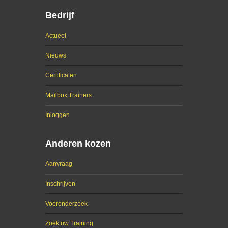
Bedrijf
Actueel
Nieuws
Certificaten
Mailbox Trainers
Inloggen
Anderen kozen
Aanvraag
Inschrijven
Vooronderzoek
Zoek uw Training