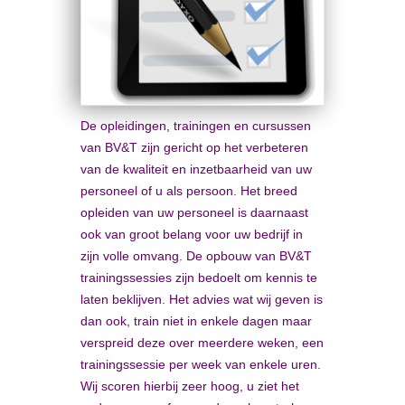
De opleidingen, trainingen en cursussen
van BV&T zijn gericht op het verbeteren
van de kwaliteit en inzetbaarheid van uw
personeel of u als persoon. Het breed
opleiden van uw personeel is daarnaast
ook van groot belang voor uw bedrijf in
zijn volle omvang. De opbouw van BV&T
trainingssessies zijn bedoelt om kennis te
laten beklijven. Het advies wat wij geven is
dan ook, train niet in enkele dagen maar
verspreid deze over meerdere weken, een
trainingssessie per week van enkele uren.
Wij scoren hierbij zeer hoog, u ziet het