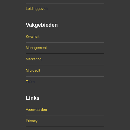
Leidinggeven
Vakgebieden
Kwaliteit
Management
Marketing
Microsoft
Talen
Links
Voorwaarden
Privacy