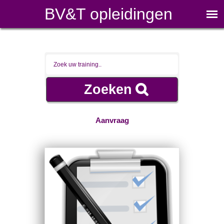
BV&T opleidingen
Aanvraag