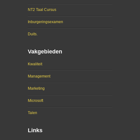
NT2 Taal Cursus
Inburgeringsexamen
Duits.
Vakgebieden
Kwaliteit
Management
Marketing
Microsoft
Talen
Links