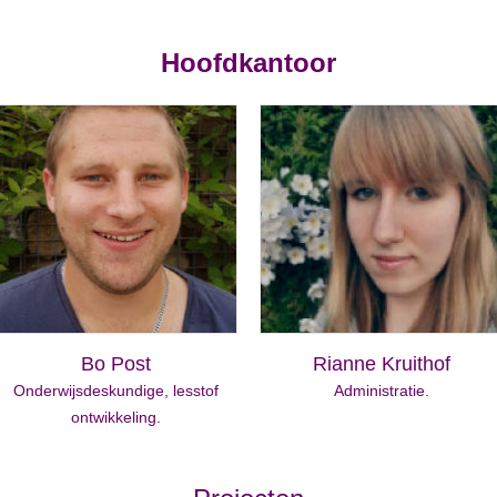
Hoofdkantoor
Bo Post
Rianne Kruithof
Onderwijsdeskundige, lesstof
Administratie.
ontwikkeling.