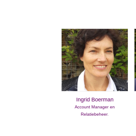
Ingrid Boerman
Account Manager en
Relatiebeheer.