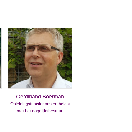
Gerdinand Boerman
Opleidingsfunctionaris en belast
met het dagelijksbestuur.