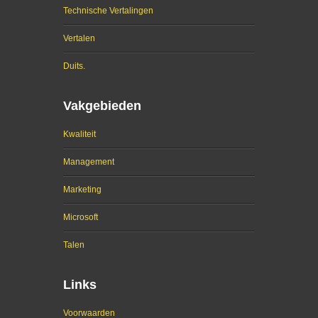
Technische Vertalingen
Vertalen
Duits.
Vakgebieden
Kwaliteit
Management
Marketing
Microsoft
Talen
Links
Voorwaarden