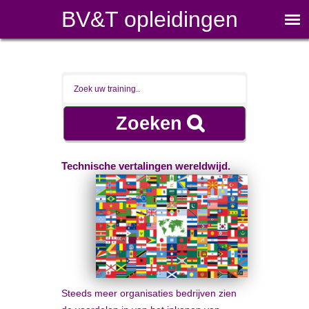
BV&T opleidingen
Technische vertalingen wereldwijd.
Steeds meer organisaties bedrijven zien