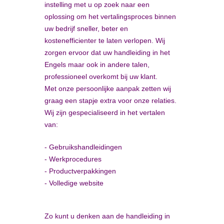
instelling met u op zoek naar een
oplossing om het vertalingsproces binnen
uw bedrijf sneller, beter en
kostenefficienter te laten verlopen. Wij
zorgen ervoor dat uw handleiding in het
Engels maar ook in andere talen,
professioneel overkomt bij uw klant.
Met onze persoonlijke aanpak zetten wij
graag een stapje extra voor onze relaties.
Wij zijn gespecialiseerd in het vertalen
van:
- Gebruikshandleidingen
- Werkprocedures
- Productverpakkingen
- Volledige website
Zo kunt u denken aan de handleiding in