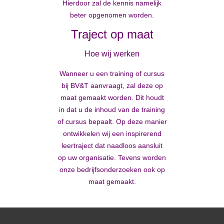
Hierdoor zal de kennis namelijk
beter opgenomen worden.
Traject op maat
Hoe wij werken
Wanneer u een training of cursus
bij BV&T aanvraagt, zal deze op
maat gemaakt worden. Dit houdt
in dat u de inhoud van de training
of cursus bepaalt. Op deze manier
ontwikkelen wij een inspirerend
leertraject dat naadloos aansluit
op uw organisatie. Tevens worden
onze bedrijfsonderzoeken ook op
maat gemaakt.