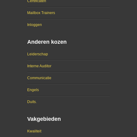
Certificaten
Mailbox Trainers
Inloggen
Anderen kozen
Leiderschap
Interne Auditor
Communicatie
Engels
Duits.
Vakgebieden
Kwaliteit