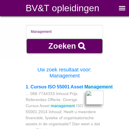
BV&T opleidingen
Uw zoek resultaat voor:
Management
1. Cursus ISO 55001 Asset
Management
... 088-7744333 Inhoud Prijs
Referenties Offerte. Overige.
Cursus Asset
management
ISO
55001:2014 Inhoud: Heeft u meerdere
financiele, fysieke of organisatorische
assets in de organisatie? Dan weet u dat