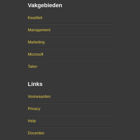
Vakgebieden
Kwaliteit
Management
Marketing
Microsoft
Talen
Links
Voorwaarden
Privacy
Help
Docenten