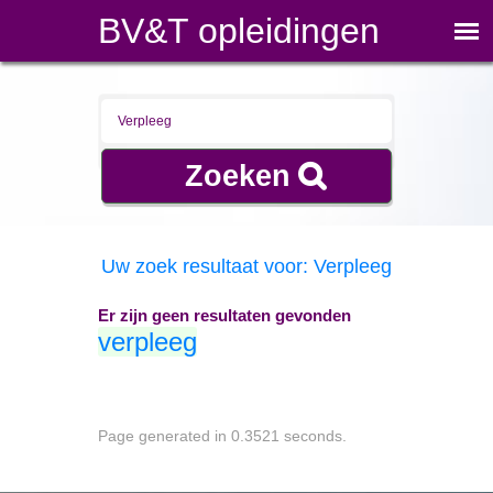
BV&T opleidingen
Uw zoek resultaat voor: Verpleeg
Er zijn geen resultaten gevonden
verpleeg
Page generated in 0.3521 seconds.