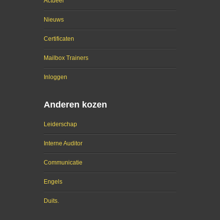
Actueel
Nieuws
Certificaten
Mailbox Trainers
Inloggen
Anderen kozen
Leiderschap
Interne Auditor
Communicatie
Engels
Duits.