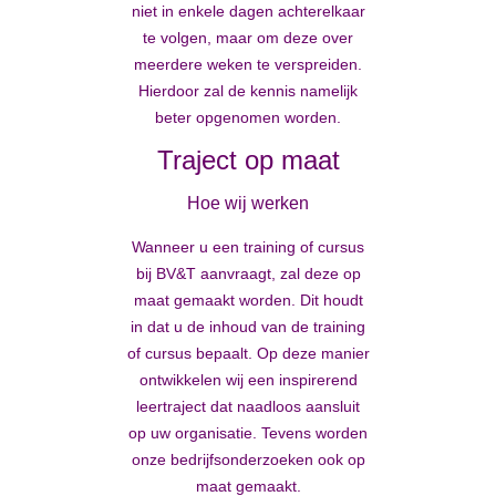
niet in enkele dagen achterelkaar
te volgen, maar om deze over
meerdere weken te verspreiden.
Hierdoor zal de kennis namelijk
beter opgenomen worden.
Traject op maat
Hoe wij werken
Wanneer u een training of cursus
bij BV&T aanvraagt, zal deze op
maat gemaakt worden. Dit houdt
in dat u de inhoud van de training
of cursus bepaalt. Op deze manier
ontwikkelen wij een inspirerend
leertraject dat naadloos aansluit
op uw organisatie. Tevens worden
onze bedrijfsonderzoeken ook op
maat gemaakt.