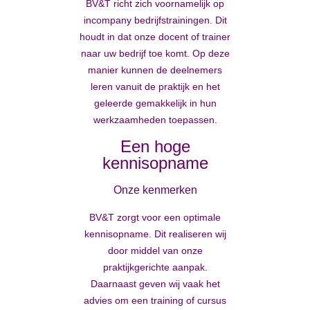
BV&T richt zich voornamelijk op
incompany bedrijfstrainingen. Dit
houdt in dat onze docent of trainer
naar uw bedrijf toe komt. Op deze
manier kunnen de deelnemers
leren vanuit de praktijk en het
geleerde gemakkelijk in hun
werkzaamheden toepassen.
Een hoge
kennisopname
Onze kenmerken
BV&T zorgt voor een optimale
kennisopname. Dit realiseren wij
door middel van onze
praktijkgerichte aanpak.
Daarnaast geven wij vaak het
advies om een training of cursus