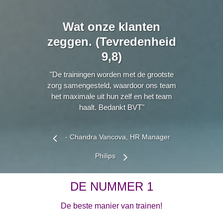
Wat onze klanten
zeggen. (Tevredenheid
9,8)
"De trainingen worden met de grootste
zorg samengesteld, waardoor ons team
het maximale uit hun zelf en het team
haalt. Bedankt BVT"
- Chandra Vancova, HR Manager
Philips
DE NUMMER 1
De beste manier van trainen!